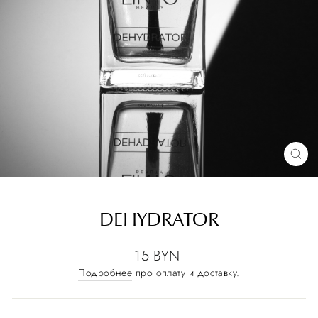
DEHYDRATOR
15 BYN
Подробнее
про оплату и доставку.