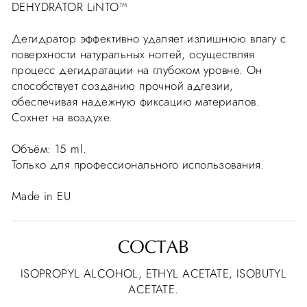
DEHYDRATOR LiNTO™
Дегидратор эффективно удаляет излишнюю влагу с
поверхности натуральных ногтей, осуществляя
процесс дегидратации на глубоком уровне. Он
способствует созданию прочной адгезии,
обеспечивая надежную фиксацию материалов.
Сохнет на воздухе.
Объём: 15 ml.
Только для профессионального использования.
Made in EU
СОСТАВ
ISOPROPYL ALCOHOL, ETHYL ACETATE, ISOBUTYL
ACETATE.