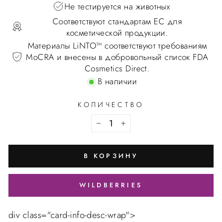
Не тестируется на животных
Соответствуют стандартам ЕС для
косметической продукции.
Материалы LiNTO™ соответствуют требованиям
MoCRA и внесены в добровольный список FDA
Cosmetics Direct.
В наличии
КОЛИЧЕСТВО
В КОРЗИНУ
WILDBERRIES
div class="card-info-desc-wrap">