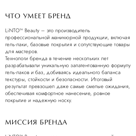
ЧТО УМЕЕТ БРЕНД
LiNTO™ Beauty – это производитель
профессиональной маникюрной продукции, включая
гель-лаки, базовые покрытия и сопутствующие товары
для мастеров.
Технологи бренда в течение нескольких лет
разрабатывали уникальную запатентованную формулу
гель-лаков и баз, добиваясь идеального баланса
текстуры, стойкости и безопасности. Итоговый
результат превзошел даже самые смелые ожидания,
обеспечивая комфортное нанесение, ровное
покрытие и надежную носку.
МИССИЯ БРЕНДА