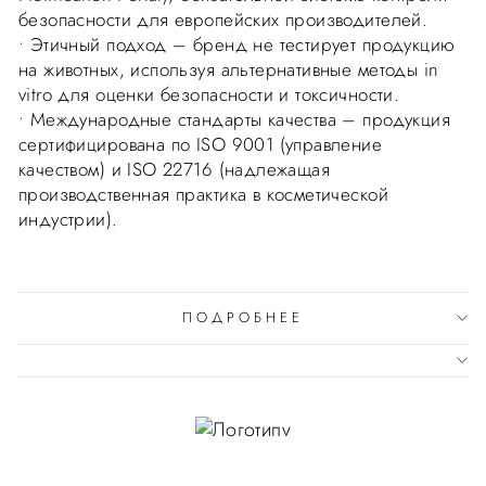
безопасности для европейских производителей.
• Этичный подход – бренд не тестирует продукцию
на животных, используя альтернативные методы in
vitro для оценки безопасности и токсичности.
• Международные стандарты качества – продукция
сертифицирована по ISO 9001 (управление
качеством) и ISO 22716 (надлежащая
производственная практика в косметической
индустрии).
ПОДРОБНЕЕ