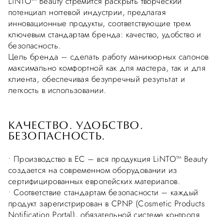
LiNTO™ Beauty стремится раскрыть творческий
потенциал ногтевой индустрии, предлагая
инновационные продукты, соответствующие трем
ключевым стандартам бренда: качество, удобство и
безопасность.
Цель бренда – сделать работу маникюрных салонов
максимально комфортной как для мастера, так и для
клиента, обеспечивая безупречный результат и
легкость в использовании.
КАЧЕСТВО. УДОБСТВО.
БЕЗОПАСНОСТЬ.
• Производство в ЕС – вся продукция LiNTO™ Beauty
создается на современном оборудовании из
сертифицированных европейских материалов.
• Соответствие стандартам безопасности – каждый
продукт зарегистрирован в CPNP (Cosmetic Products
Notification Portal), обязательной системе контроля