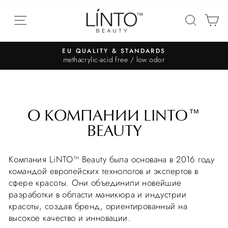
EU QUALITY & STANDARDS
methacrylic-acid free / low odor
О КОМПАНИИ LINTO™
BEAUTY
Компания LiNTO™ Beauty была основана в 2016 году
командой европейских технологов и экспертов в
сфере красоты. Они объединили новейшие
разработки в области маникюра и индустрии
красоты, создав бренд, ориентированный на
высокое качество и инновации.