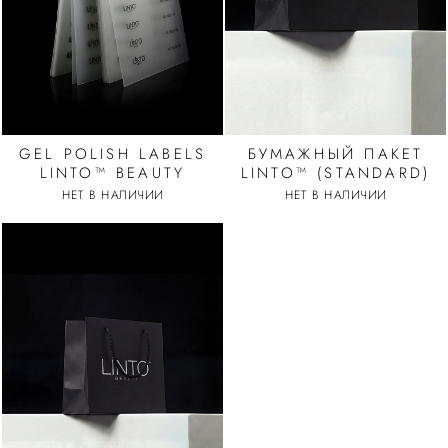
GEL POLISH LABELS
БУМАЖНЫЙ ПАКЕТ
LINTO™ BEAUTY
LINTO™ (STANDARD)
НЕТ В НАЛИЧИИ
НЕТ В НАЛИЧИИ