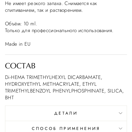
Не имеет резкого запаха. Снимается как
спиливанием, так и растворением.
Объём: 10 ml.
Только для профессионального использования.
Made in EU
СОСТАВ
Di-HEMA TRIMETHYLHEXYL DICARBAMATE,
HYDROXYETHYL METHACRYLATE, ETHYL
TRIMETHYLBENZOYL PHENYLPHOSPHINATE, SILICA,
BHT
ДЕТАЛИ
СПОСОБ ПРИМЕНЕНИЯ