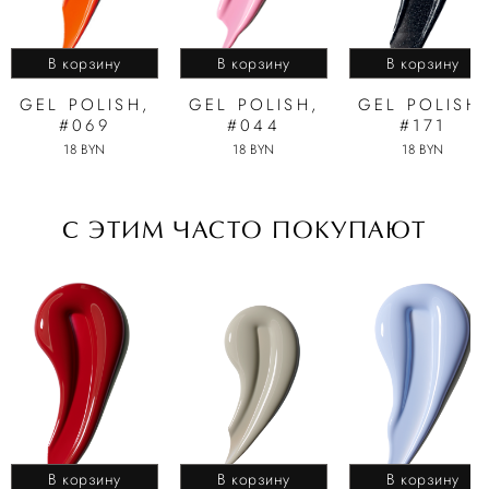
В корзину
В корзину
В корзину
GEL POLISH,
GEL POLISH,
GEL POLISH,
#069
#044
#171
18 BYN
18 BYN
18 BYN
C ЭТИМ ЧАСТО ПОКУПАЮТ
В корзину
В корзину
В корзину