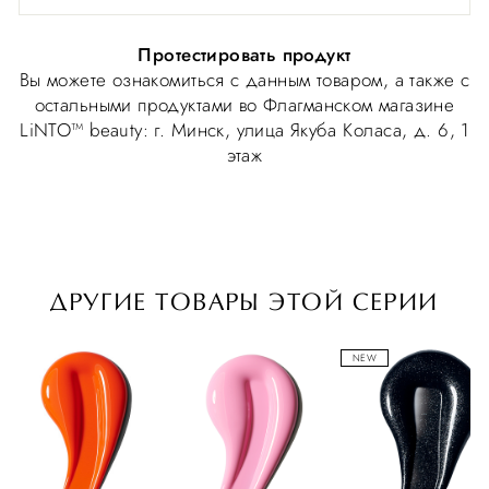
Протестировать продукт
Вы можете ознакомиться с данным товаром, а также с
остальными продуктами во Флагманском магазине
LiNTO™ beauty: г. Минск, улица Якуба Коласа, д. 6, 1
этаж
ДРУГИЕ ТОВАРЫ ЭТОЙ СЕРИИ
NEW