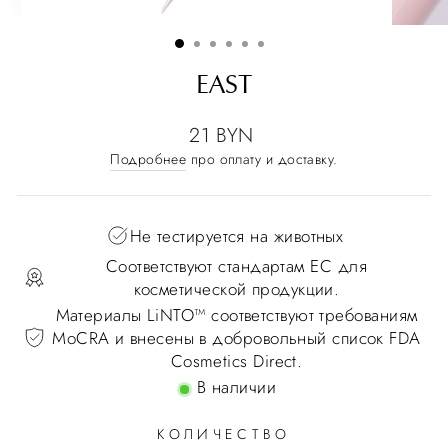
EAST
21 BYN
Подробнее
про оплату и доставку.
Не тестируется на животных
Соответствуют стандартам ЕС для
косметической продукции.
Материалы LiNTO™ соответствуют требованиям
MoCRA и внесены в добровольный список FDA
Cosmetics Direct.
В наличии
КОЛИЧЕСТВО