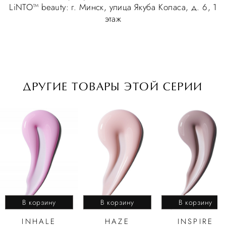
LiNTO™ beauty: г. Минск, улица Якуба Коласа, д. 6, 1
этаж
ДРУГИЕ ТОВАРЫ ЭТОЙ СЕРИИ
В корзину
В корзину
В корзину
INHALE
HAZE
INSPIRE