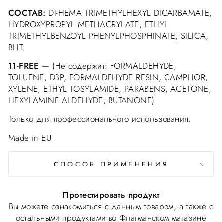
СОСТАВ:
DI-HEMA TRIMETHYLHEXYL DICARBAMATE,
HYDROXYPROPYL METHACRYLATE, ETHYL
TRIMETHYLBENZOYL PHENYLPHOSPHINATE, SILICA,
BHT.
11-FREE
— (Не содержит: FORMALDEHYDE,
TOLUENE, DBP, FORMALDEHYDE RESIN, CAMPHOR,
XYLENE, ETHYL TOSYLAMIDE, PARABENS, ACETONE,
HEXYLAMINE ALDEHYDE, BUTANONE)
Только для профессионального использования.
Made in EU
СПОСОБ ПРИМЕНЕНИЯ
Протестировать продукт
Вы можете ознакомиться с данным товаром, а также с
остальными продуктами во Флагманском магазине